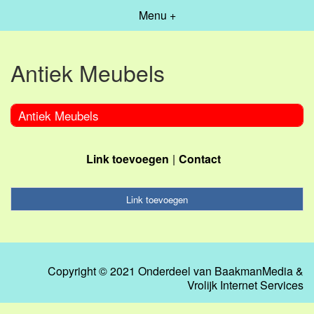
Menu +
Antiek Meubels
Antiek Meubels
Link toevoegen
Contact
Link toevoegen
Copyright © 2021 Onderdeel van
BaakmanMedia
&
Vrolijk Internet Services