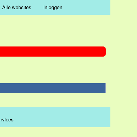
Alle websites
Inloggen
ervices